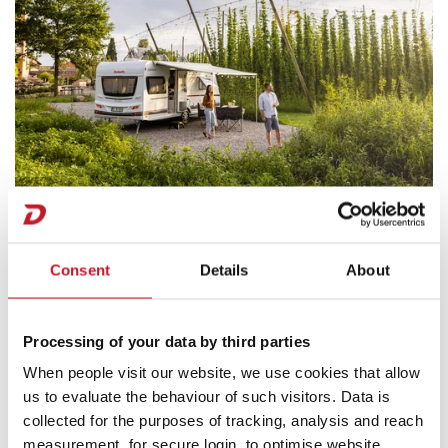
Consent
Details
About
Dethleffs
Caravanas
Processing of your data by third parties
When people visit our website, we use cookies that allow
us to evaluate the behaviour of such visitors. Data is
collected for the purposes of tracking, analysis and reach
measurement, for secure login, to optimise website