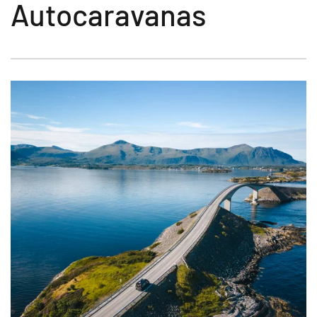
Autocaravanas