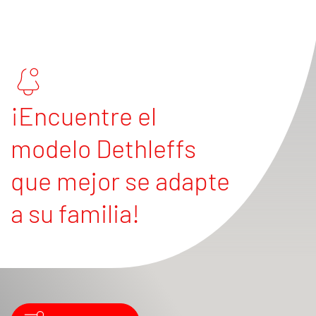
¡Encuentre el
modelo Dethleffs
que mejor se adapte
a su familia!