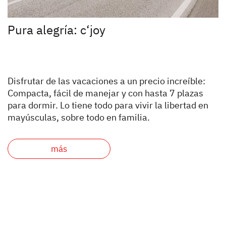
Pura alegría: c‘joy
Disfrutar de las vacaciones a un precio increíble:
Compacta, fácil de manejar y con hasta 7 plazas
para dormir. Lo tiene todo para vivir la libertad en
mayúsculas, sobre todo en familia.
más