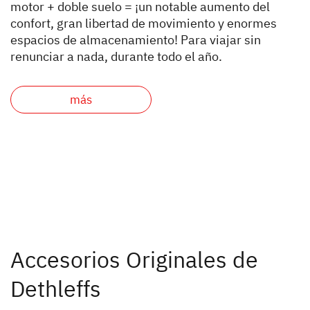
motor + doble suelo = ¡un notable aumento del
confort, gran libertad de movimiento y enormes
espacios de almacenamiento! Para viajar sin
renunciar a nada, durante todo el año.
más
Accesorios Originales de
Dethleffs