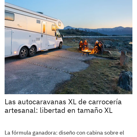
Las autocaravanas XL de carrocería
artesanal: libertad en tamaño XL
La fórmula ganadora: diseño con cabina sobre el