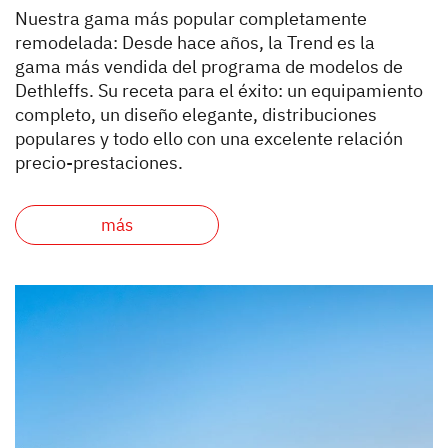
Nuestra gama más popular completamente
remodelada: Desde hace años, la Trend es la
gama más vendida del programa de modelos de
Dethleffs. Su receta para el éxito: un equipamiento
completo, un diseño elegante, distribuciones
populares y todo ello con una excelente relación
precio-prestaciones.
más