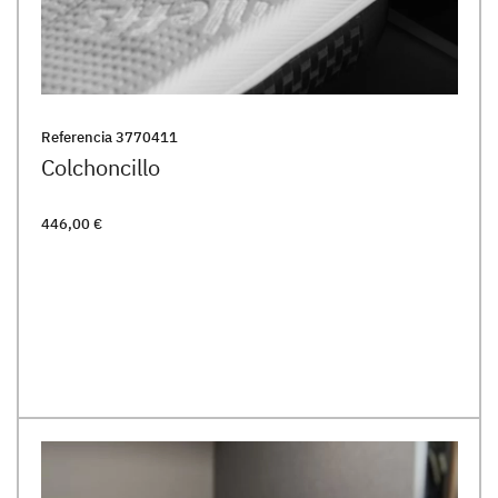
Referencia
3770411
Colchoncillo
446,00 €