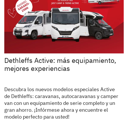
Dethleffs Active: más equipamiento,
mejores experiencias
Descubra los nuevos modelos especiales Active
de Dethleffs: caravanas, autocaravanas y camper
van con un equipamiento de serie completo y un
gran ahorro. ¡Infórmese ahora y encuentre el
modelo perfecto para usted!