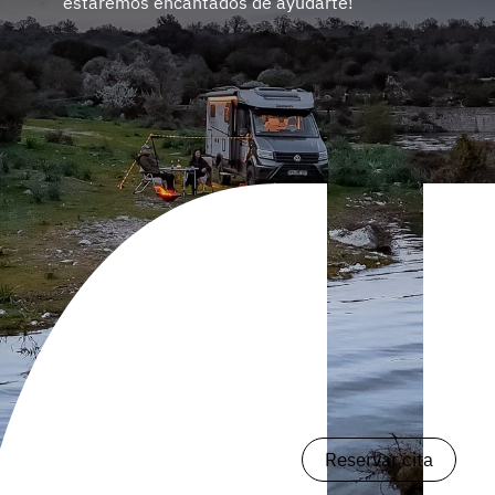
estaremos encantados de ayudarte!
Reservar cita