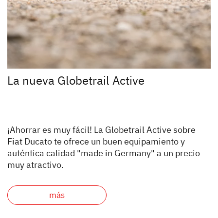
La nueva Globetrail Active
¡Ahorrar es muy fácil! La Globetrail Active sobre
Fiat Ducato te ofrece un buen equipamiento y
auténtica calidad "made in Germany" a un precio
muy atractivo.
más