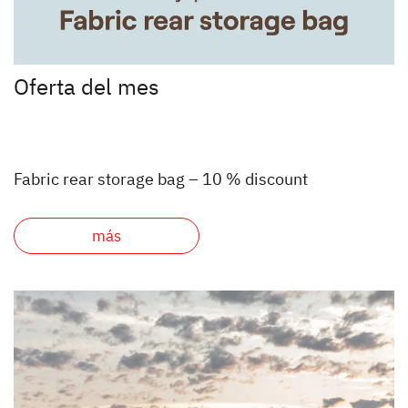
Oferta del mes
Fabric rear storage bag – 10 % discount
más