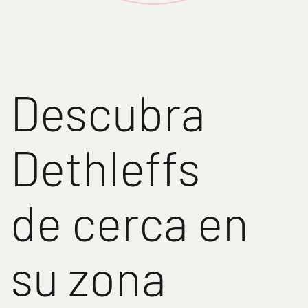
Descubra
Dethleffs
de cerca en
su zona