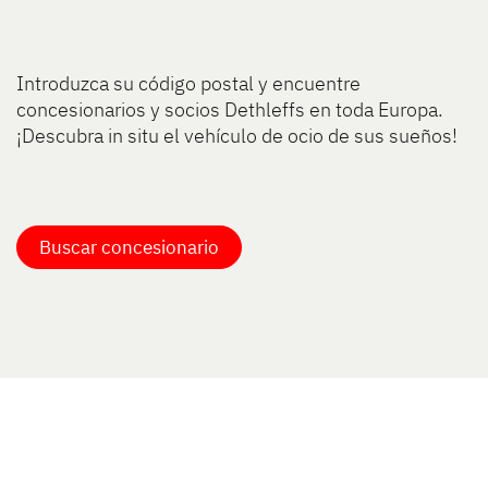
Introduzca su código postal y encuentre
concesionarios y socios Dethleffs en toda Europa.
¡Descubra in situ el vehículo de ocio de sus sueños!
Buscar concesionario