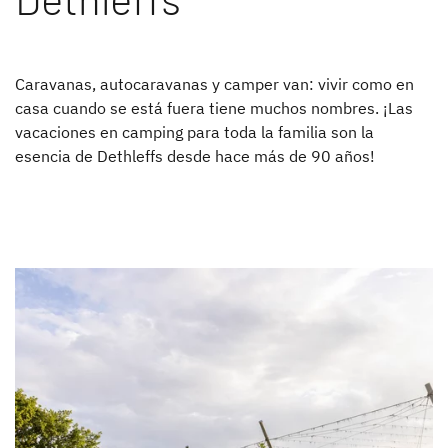
Caravanas, autocaravanas y camper van: vivir como en
casa cuando se está fuera tiene muchos nombres. ¡Las
vacaciones en camping para toda la familia son la
esencia de Dethleffs desde hace más de 90 años!