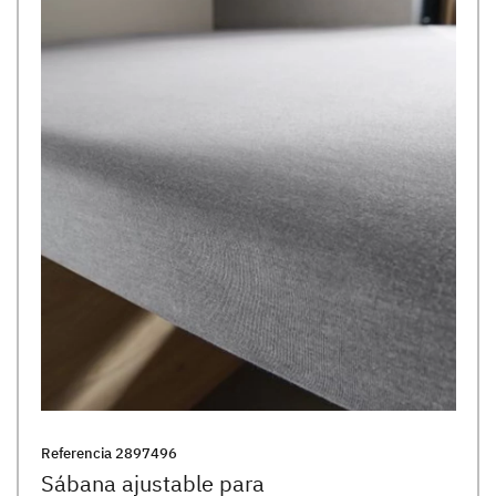
Referencia
2897496
Sábana ajustable para