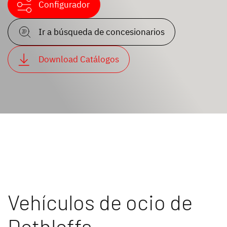
Configurador
Ir a búsqueda de concesionarios
Download Catálogos
Vehículos de ocio de
Dethleffs