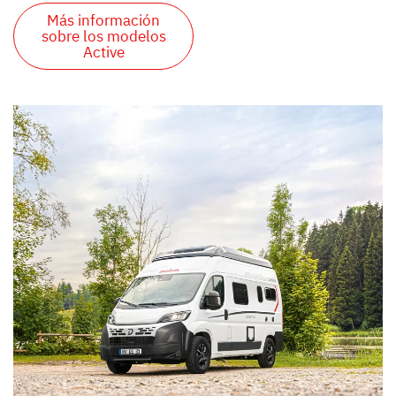
Más información
sobre los modelos
Active