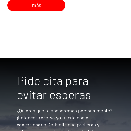
más
Pide cita para
evitar esperas
¿Quieres que te asesoremos personalmente?
¡Entonces reserva ya tu cita con el
concesionario Dethleffs que prefieras y