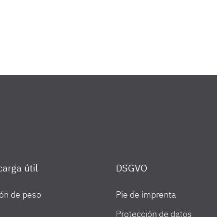
arga útil
DSGVO
ón de peso
Pie de imprenta
Protección de datos