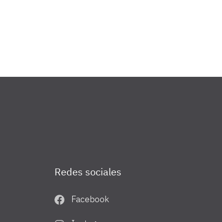
Redes sociales
Facebook