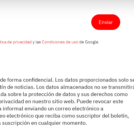
Enviar
tica de privacidad
y las
Condiciones de uso
de Google.
 de forma confidencial. Los datos proporcionados solo s
etín de noticias. Los datos almacenados no se transmitir
ada sobre la protección de datos y sus derechos como
privacidad en nuestro sitio web. Puede revocar este
informal enviando un correo electrónico a
 electrónico que reciba como suscriptor del boletín,
la suscripción en cualquier momento.