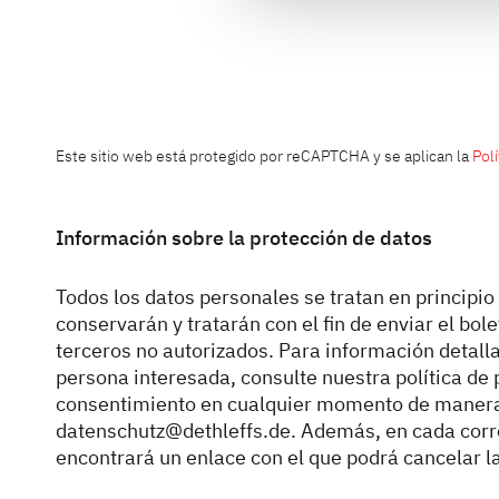
Este sitio web está protegido por reCAPTCHA y se aplican la
Polí
Información sobre la protección de datos
Todos los datos personales se tratan en principio
conservarán y tratarán con el fin de enviar el bol
terceros no autorizados. Para información detall
persona interesada, consulte nuestra política de 
consentimiento en cualquier momento de manera 
datenschutz@dethleffs.de. Además, en cada correo
encontrará un enlace con el que podrá cancelar 