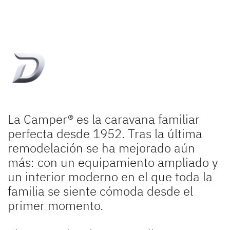
La Camper® es la caravana familiar
perfecta desde 1952. Tras la última
remodelación se ha mejorado aún
más: con un equipamiento ampliado y
un interior moderno en el que toda la
familia se siente cómoda desde el
primer momento.