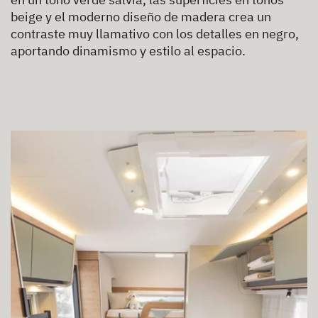
beige y el moderno diseño de madera crea un
contraste muy llamativo con los detalles en negro,
aportando dinamismo y estilo al espacio.