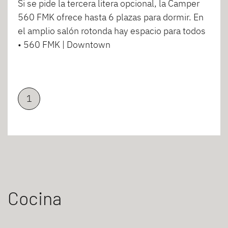
Si se pide la tercera litera opcional, la Camper
560 FMK ofrece hasta 6 plazas para dormir. En
el amplio salón rotonda hay espacio para todos
• 560 FMK | Downtown
1
Cocina