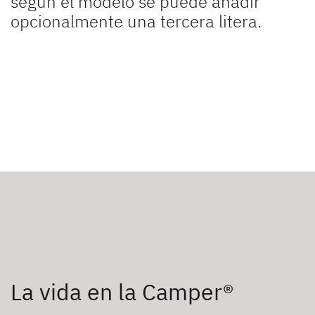
según el modelo se puede añadir
opcionalmente una tercera litera.
La vida en la Camper®