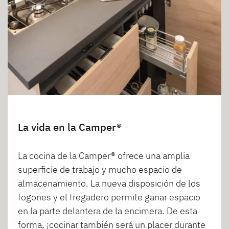
La vida en la Camper®
La cocina de la Camper® ofrece una amplia
superficie de trabajo y mucho espacio de
almacenamiento. La nueva disposición de los
fogones y el fregadero permite ganar espacio
en la parte delantera de la encimera. De esta
forma, ¡cocinar también será un placer durante