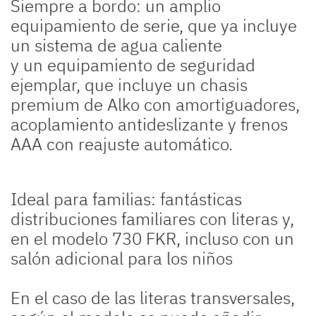
Siempre a bordo: un amplio
equipamiento de serie, que ya incluye
un sistema de agua caliente
y un equipamiento de seguridad
ejemplar, que incluye un chasis
premium de Alko con amortiguadores,
acoplamiento antideslizante y frenos
AAA con reajuste automático.
Ideal para familias: fantásticas
distribuciones familiares con literas y,
en el modelo 730 FKR, incluso con un
salón adicional para los niños
En el caso de las literas transversales,