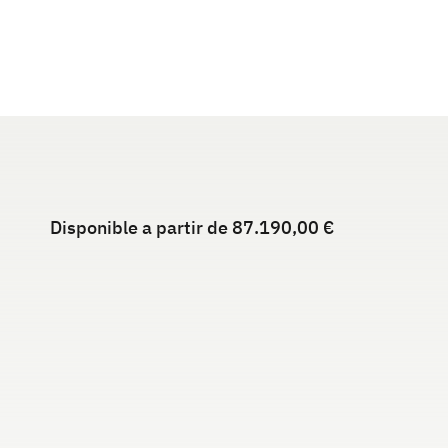
Disponible a partir de 87.190,00 €