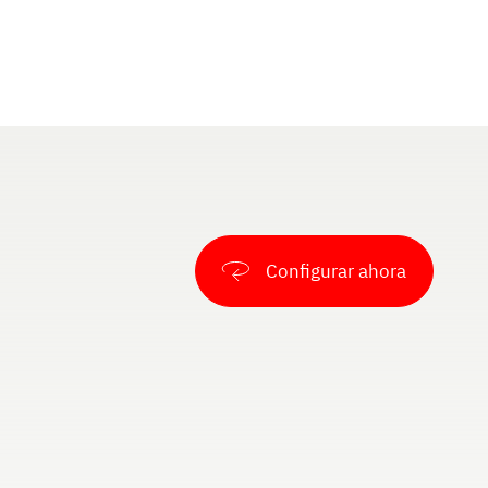
Configurar ahora