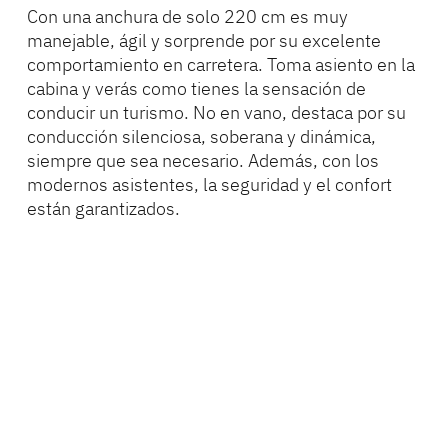
Con una anchura de solo 220 cm es muy
manejable, ágil y sorprende por su excelente
comportamiento en carretera. Toma asiento en la
cabina y verás como tienes la sensación de
conducir un turismo. No en vano, destaca por su
conducción silenciosa, soberana y dinámica,
siempre que sea necesario. Además, con los
modernos asistentes, la seguridad y el confort
están garantizados.