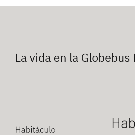
La vida en la Globebus
Hab
Habitáculo