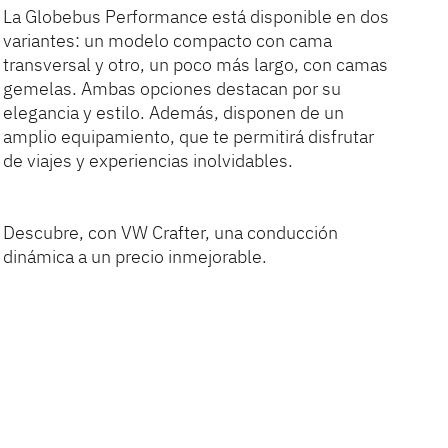
La Globebus Performance está disponible en dos
variantes: un modelo compacto con cama
transversal y otro, un poco más largo, con camas
gemelas. Ambas opciones destacan por su
elegancia y estilo. Además, disponen de un
amplio equipamiento, que te permitirá disfrutar
de viajes y experiencias inolvidables.
Descubre, con VW Crafter, una conducción
dinámica a un precio inmejorable.