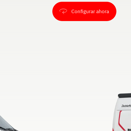
Configurar ahora