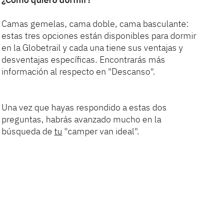
Camas gemelas, cama doble, cama basculante:
estas tres opciones están disponibles para dormir
en la Globetrail y cada una tiene sus ventajas y
desventajas específicas. Encontrarás más
información al respecto en "Descanso".
Una vez que hayas respondido a estas dos
preguntas, habrás avanzado mucho en la
búsqueda de
tu
"camper van ideal".