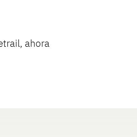
etrail, ahora