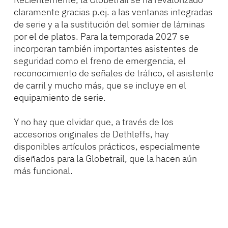
claramente gracias p.ej. a las ventanas integradas
de serie y a la sustitución del somier de láminas
por el de platos. Para la temporada 2027 se
incorporan también importantes asistentes de
seguridad como el freno de emergencia, el
reconocimiento de señales de tráfico, el asistente
de carril y mucho más, que se incluye en el
equipamiento de serie.
Y no hay que olvidar que, a través de los
accesorios originales de Dethleffs, hay
disponibles artículos prácticos, especialmente
diseñados para la Globetrail, que la hacen aún
más funcional.