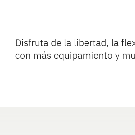
Disfruta de la libertad, la fl
con más equipamiento y muc