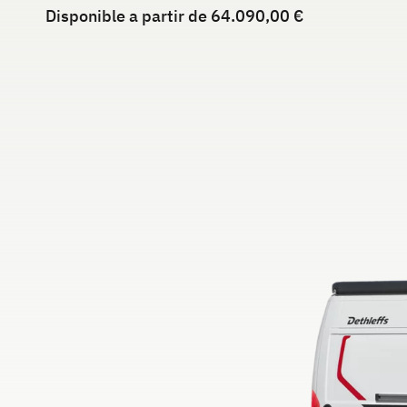
Disponible a partir de 64.090,00 €