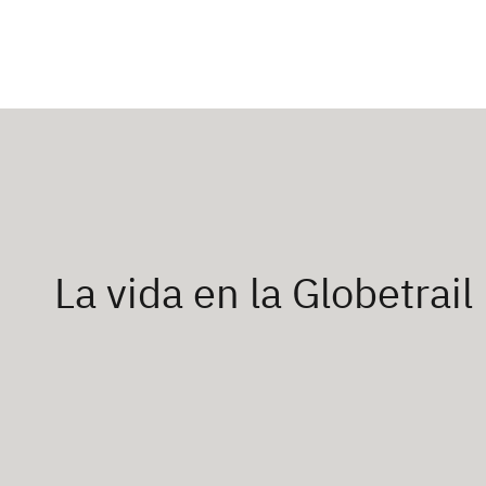
La vida en la Globetrail