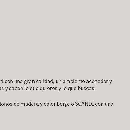
rá con una gran calidad, un ambiente acogedor y
 y saben lo que quieres y lo que buscas.
s tonos de madera y color beige o SCANDI con una