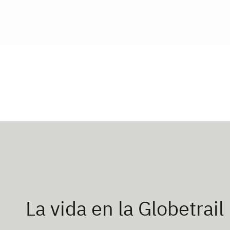
La vida en la Globetrail