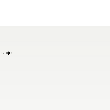
os rojos