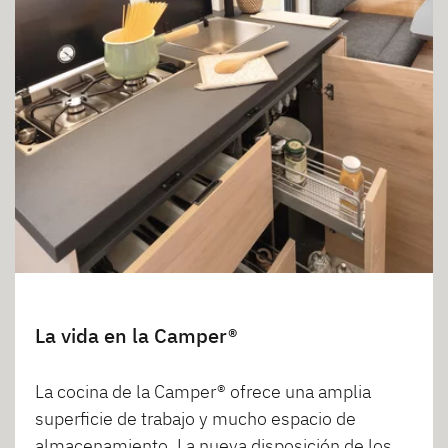
La vida en la Camper®
La cocina de la Camper® ofrece una amplia
superficie de trabajo y mucho espacio de
almacenamiento. La nueva disposición de los