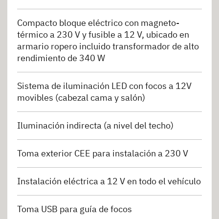
Compacto bloque eléctrico con magneto-
térmico a 230 V y fusible a 12 V, ubicado en
armario ropero incluido transformador de alto
rendimiento de 340 W
Sistema de iluminación LED con focos a 12V
movibles (cabezal cama y salón)
Iluminación indirecta (a nivel del techo)
Toma exterior CEE para instalación a 230 V
Instalación eléctrica a 12 V en todo el vehículo
Toma USB para guía de focos