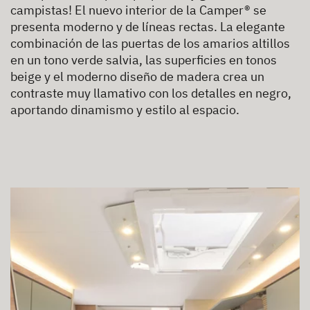
campistas! El nuevo interior de la Camper® se
presenta moderno y de líneas rectas. La elegante
combinación de las puertas de los amarios altillos
en un tono verde salvia, las superficies en tonos
beige y el moderno diseño de madera crea un
contraste muy llamativo con los detalles en negro,
aportando dinamismo y estilo al espacio.