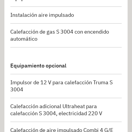
Instalación aire impulsado
Calefacción de gas S 3004 con encendido
automático
Equipamiento opcional
Impulsor de 12 V para calefacción Truma S
3004
Calefacción adicional Ultraheat para
calefacción S 3004, electricidad 220 V
Calefacción de aire impulsado Combi 4 G/E