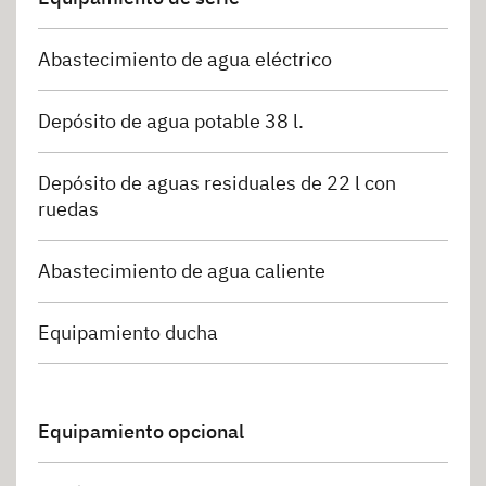
Abastecimiento de agua eléctrico
Depósito de agua potable 38 l.
Depósito de aguas residuales de 22 l con
ruedas
Abastecimiento de agua caliente
Equipamiento ducha
Equipamiento opcional