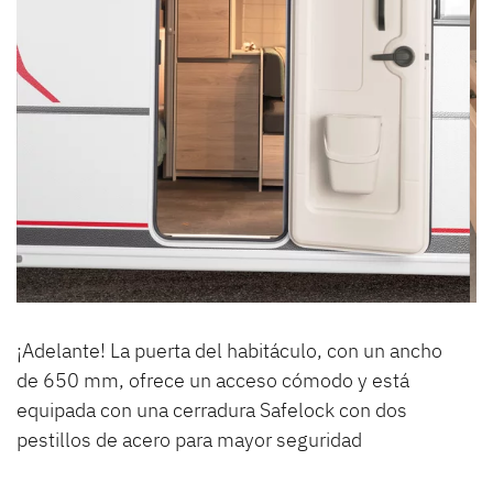
¡Adelante! La puerta del habitáculo, con un ancho
de 650 mm, ofrece un acceso cómodo y está
equipada con una cerradura Safelock con dos
pestillos de acero para mayor seguridad