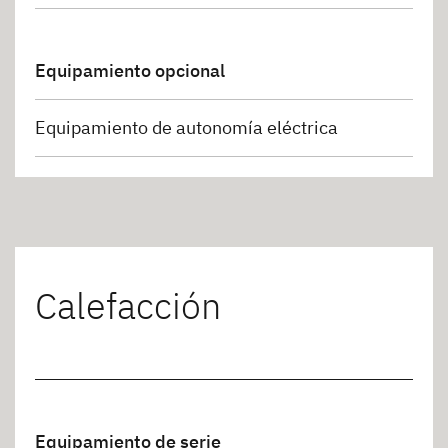
Equipamiento opcional
Equipamiento de autonomía eléctrica
Calefacción
Equipamiento de serie