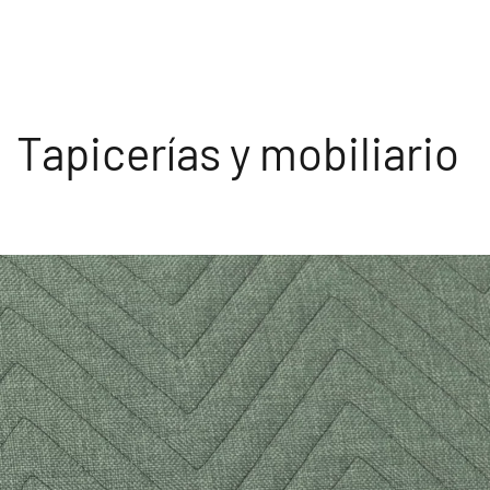
Tapicerías y mobiliario