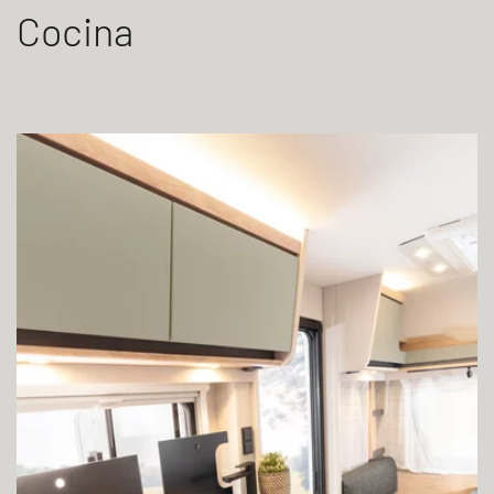
Cocina