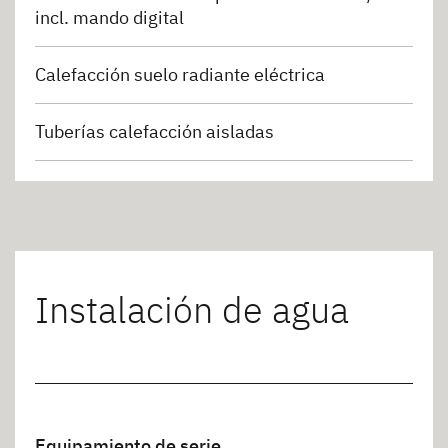
incl. mando digital
Calefacción suelo radiante eléctrica
Tuberías calefacción aisladas
Instalación de agua
Equipamiento de serie