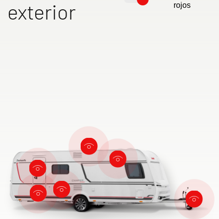
exterior
rojos