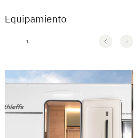
Equipamiento
1