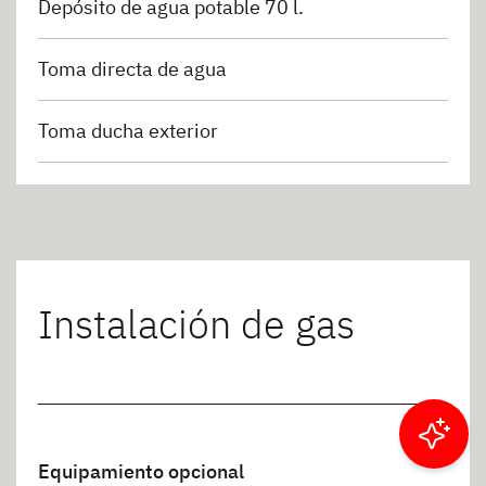
Depósito de agua potable 70 l.
Toma directa de agua
Toma ducha exterior
Instalación de gas
Filtrar resultados
Equipamiento opcional