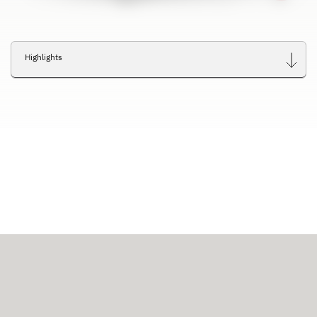
Highlights