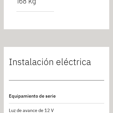
168 kg
Instalación eléctrica
Equipamiento de serie
Luz de avance de 12 V