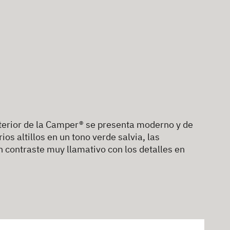
nterior de la Camper® se presenta moderno y de
os altillos en un tono verde salvia, las
 contraste muy llamativo con los detalles en