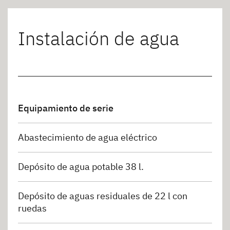
Instalación de agua
Equipamiento de serie
Abastecimiento de agua eléctrico
Depósito de agua potable 38 l.
Depósito de aguas residuales de 22 l con
ruedas