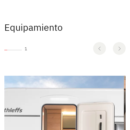
Equipamiento
1