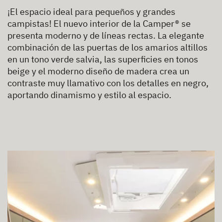
¡El espacio ideal para pequeños y grandes
campistas! El nuevo interior de la Camper® se
presenta moderno y de líneas rectas. La elegante
combinación de las puertas de los amarios altillos
en un tono verde salvia, las superficies en tonos
beige y el moderno diseño de madera crea un
contraste muy llamativo con los detalles en negro,
aportando dinamismo y estilo al espacio.