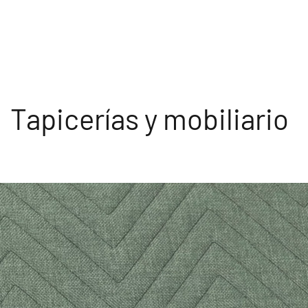
Tapicerías y mobiliario