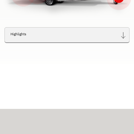
Highlights