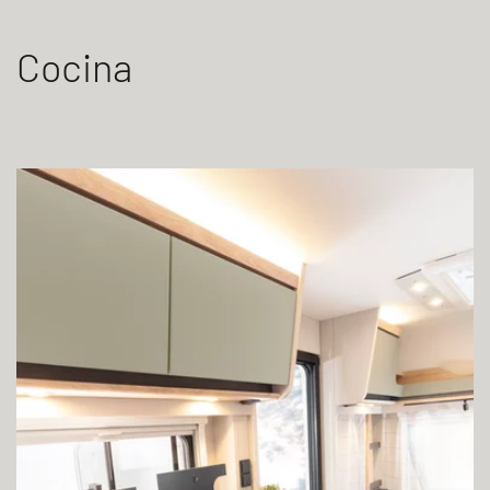
Cocina