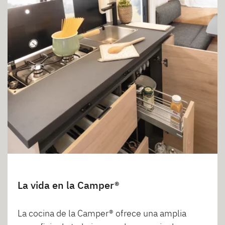
La vida en la Camper®
La cocina de la Camper® ofrece una amplia