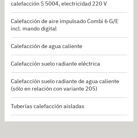
calefacción S 5004, electricidad 220 V
Calefacción de aire impulsado Combi 6 G/E
incl. mando digital
Calefacción de agua caliente
Calefacción suelo radiante eléctrica
Calefacción suelo radiante de agua caliente
(sólo en relación con variante 205)
Tuberías calefacción aisladas