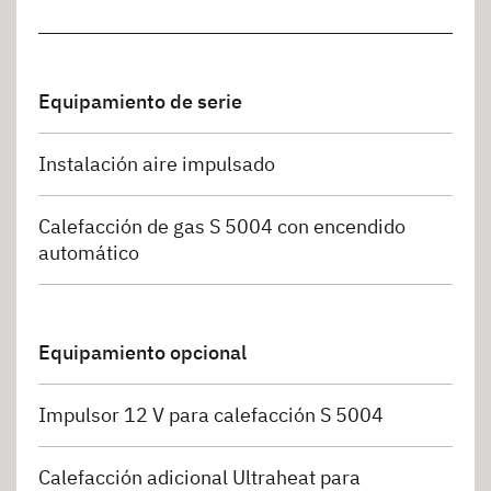
Equipamiento de serie
Instalación aire impulsado
Calefacción de gas S 5004 con encendido
automático
Equipamiento opcional
Impulsor 12 V para calefacción S 5004
Calefacción adicional Ultraheat para