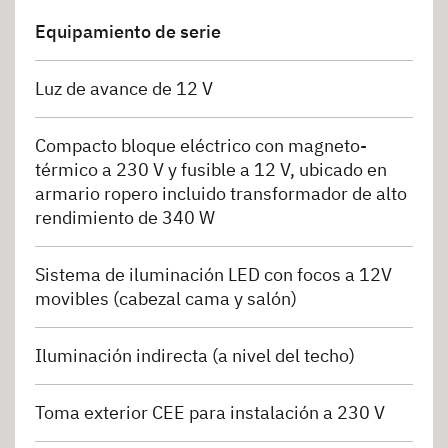
Equipamiento de serie
Luz de avance de 12 V
Compacto bloque eléctrico con magneto-
térmico a 230 V y fusible a 12 V, ubicado en
armario ropero incluido transformador de alto
rendimiento de 340 W
Sistema de iluminación LED con focos a 12V
movibles (cabezal cama y salón)
Iluminación indirecta (a nivel del techo)
Toma exterior CEE para instalación a 230 V