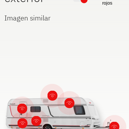
rojos
Imagen similar