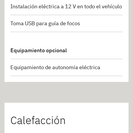
Instalación eléctrica a 12 V en todo el vehículo
Toma USB para guía de focos
Equipamiento opcional
Equipamiento de autonomía eléctrica
Calefacción