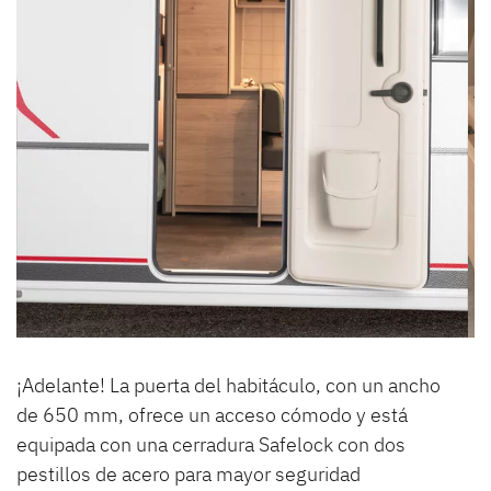
¡Adelante! La puerta del habitáculo, con un ancho
de 650 mm, ofrece un acceso cómodo y está
equipada con una cerradura Safelock con dos
pestillos de acero para mayor seguridad