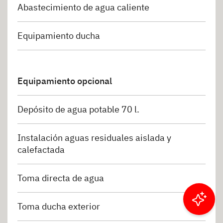
Abastecimiento de agua caliente
Equipamiento ducha
Equipamiento opcional
Depósito de agua potable 70 l.
Instalación aguas residuales aislada y
calefactada
Toma directa de agua
Toma ducha exterior
Filtrar resultados