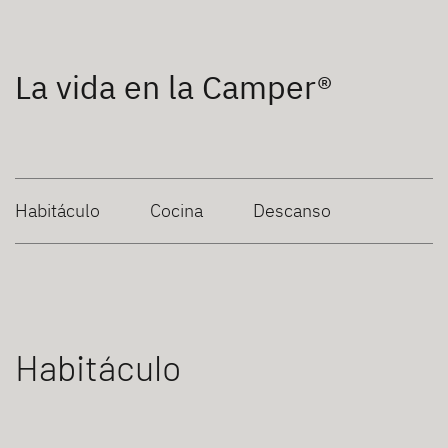
La vida en la Camper®
Habitáculo
Cocina
Descanso
Habitáculo