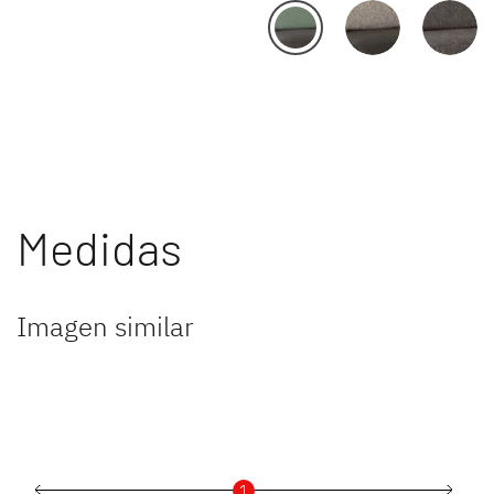
Medidas
Imagen similar
1