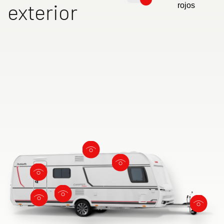
exterior
rojos