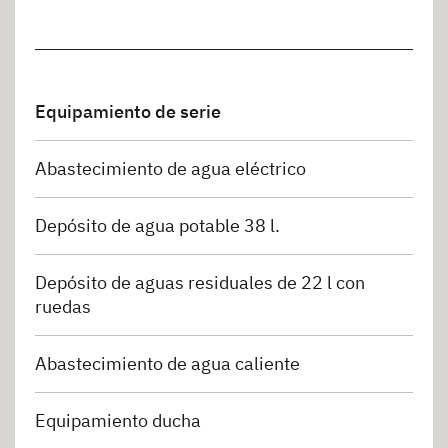
Equipamiento de serie
Abastecimiento de agua eléctrico
Depósito de agua potable 38 l.
Depósito de aguas residuales de 22 l con
ruedas
Abastecimiento de agua caliente
Equipamiento ducha