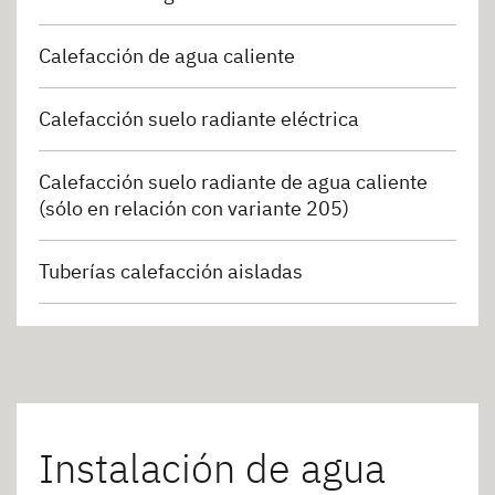
Calefacción de agua caliente
Calefacción suelo radiante eléctrica
Calefacción suelo radiante de agua caliente
(sólo en relación con variante 205)
Tuberías calefacción aisladas
Instalación de agua