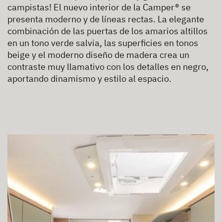
campistas! El nuevo interior de la Camper® se
presenta moderno y de líneas rectas. La elegante
combinación de las puertas de los amarios altillos
en un tono verde salvia, las superficies en tonos
beige y el moderno diseño de madera crea un
contraste muy llamativo con los detalles en negro,
aportando dinamismo y estilo al espacio.