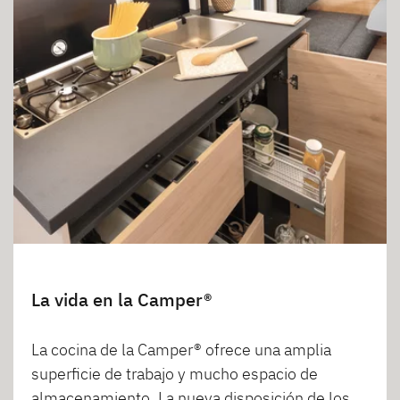
La vida en la Camper®
La cocina de la Camper® ofrece una amplia
superficie de trabajo y mucho espacio de
almacenamiento. La nueva disposición de los