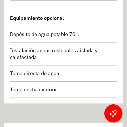
Equipamiento opcional
Depósito de agua potable 70 l.
Instalación aguas residuales aislada y
calefactada
Toma directa de agua
Toma ducha exterior
Filtrar resultados