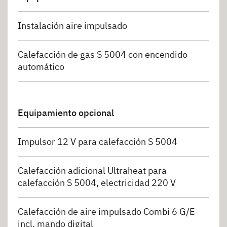
Instalación aire impulsado
Calefacción de gas S 5004 con encendido
automático
Equipamiento opcional
Impulsor 12 V para calefacción S 5004
Calefacción adicional Ultraheat para
calefacción S 5004, electricidad 220 V
Calefacción de aire impulsado Combi 6 G/E
incl. mando digital