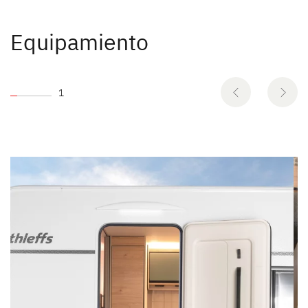
Equipamiento
1