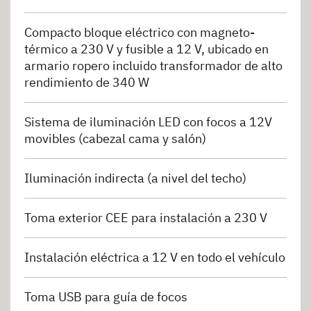
Compacto bloque eléctrico con magneto-
térmico a 230 V y fusible a 12 V, ubicado en
armario ropero incluido transformador de alto
rendimiento de 340 W
Sistema de iluminación LED con focos a 12V
movibles (cabezal cama y salón)
Iluminación indirecta (a nivel del techo)
Toma exterior CEE para instalación a 230 V
Instalación eléctrica a 12 V en todo el vehículo
Toma USB para guía de focos