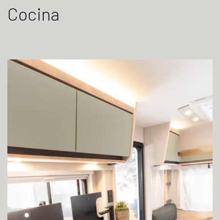
Cocina