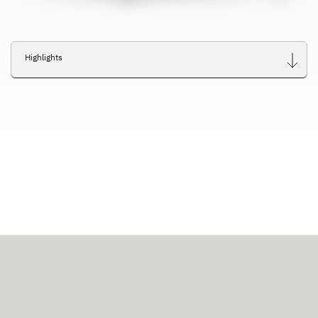
Highlights