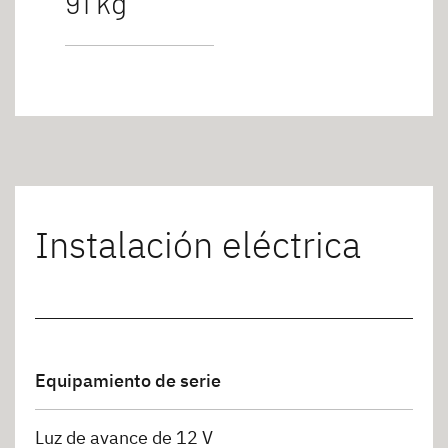
91 kg
Instalación eléctrica
Equipamiento de serie
Luz de avance de 12 V