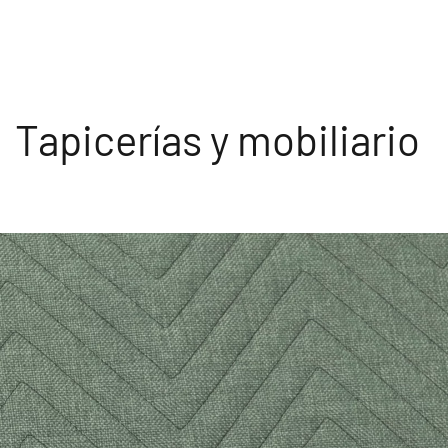
Tapicerías y mobiliario