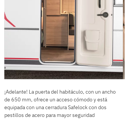
¡Adelante! La puerta del habitáculo, con un ancho
de 650 mm, ofrece un acceso cómodo y está
equipada con una cerradura Safelock con dos
pestillos de acero para mayor seguridad