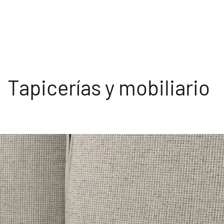
Tapicerías y mobiliario