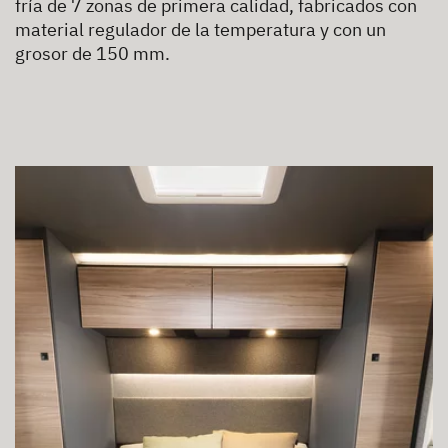
fría de 7 zonas de primera calidad, fabricados con
material regulador de la temperatura y con un
grosor de 150 mm.