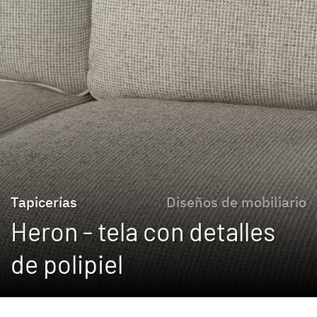
Tapicerías
Diseños de mobiliario
Heron - tela con detalles
de polipiel