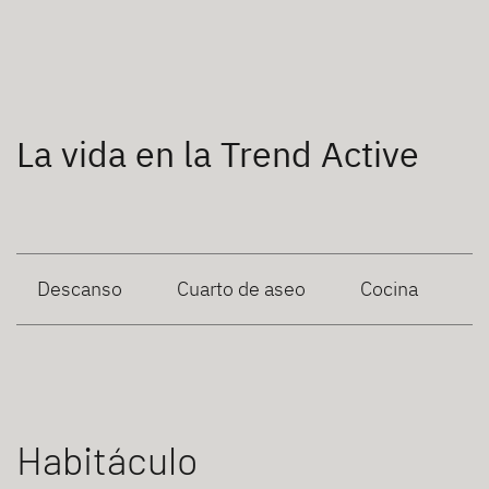
La vida en la Trend Active
Descanso
Cuarto de aseo
Cocina
Habitáculo