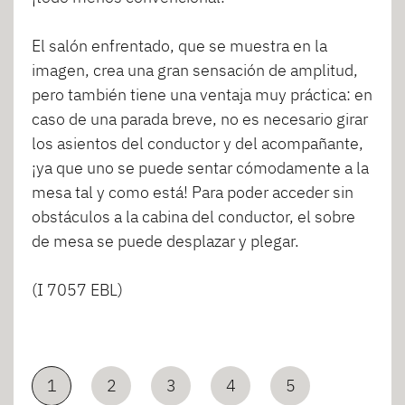
El salón enfrentado, que se muestra en la
imagen, crea una gran sensación de amplitud,
pero también tiene una ventaja muy práctica: en
caso de una parada breve, no es necesario girar
los asientos del conductor y del acompañante,
¡ya que uno se puede sentar cómodamente a la
mesa tal y como está! Para poder acceder sin
obstáculos a la cabina del conductor, el sobre
de mesa se puede desplazar y plegar.
(I 7057 EBL)
1
2
3
4
5