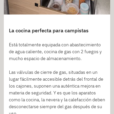
La cocina perfecta para campistas
Está totalmente equipada con abastecimiento
de agua caliente, cocina de gas con 2 fuegos y
mucho espacio de almacenamiento.
Las válvulas de cierre de gas, situadas en un
lugar fácilmente accesible detrás del frontal de
los cajones, suponen una auténtica mejora en
materia de seguridad. Y es que los aparatos
como la cocina, la nevera y la calefacción deben
desconectarse siempre del gas después de su
uso.