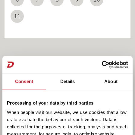
11
Cuarto de aseo
Consent
Details
About
Processing of your data by third parties
When people visit our website, we use cookies that allow
us to evaluate the behaviour of such visitors. Data is
collected for the purposes of tracking, analysis and reach
measurement, for secure login, to optimise website