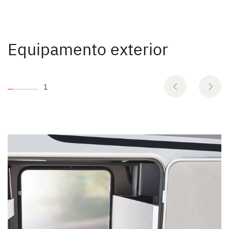
Equipamento exterior
1