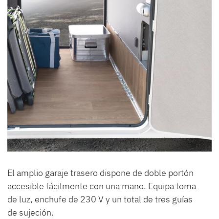
El amplio garaje trasero dispone de doble portón
accesible fácilmente con una mano. Equipa toma
de luz, enchufe de 230 V y un total de tres guías
de sujeción.