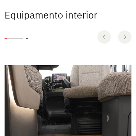
Equipamento interior
1