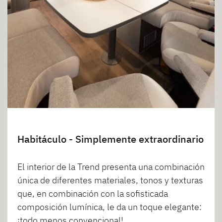
Habitáculo - Simplemente extraordinario
El interior de la Trend presenta una combinación
única de diferentes materiales, tonos y texturas
que, en combinación con la sofisticada
composición lumínica, le da un toque elegante:
¡todo menos convencional!