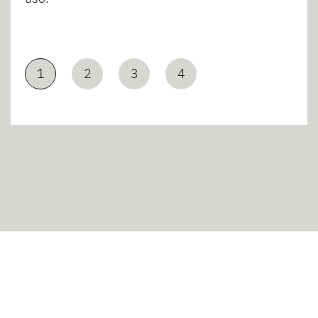
1
2
3
4