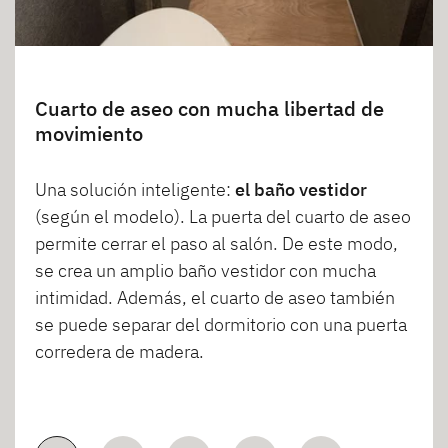
Cuarto de aseo con mucha libertad de
movimiento
Una solución inteligente:
el baño vestidor
(según el modelo). La puerta del cuarto de aseo
permite cerrar el paso al salón. De este modo,
se crea un amplio baño vestidor con mucha
intimidad. Además, el cuarto de aseo también
se puede separar del dormitorio con una puerta
corredera de madera.