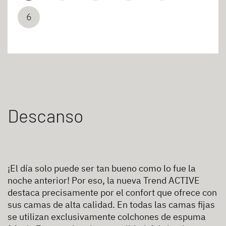
6
Descanso
¡El día solo puede ser tan bueno como lo fue la
noche anterior! Por eso, la nueva Trend ACTIVE
destaca precisamente por el confort que ofrece con
sus camas de alta calidad. En todas las camas fijas
se utilizan exclusivamente colchones de espuma