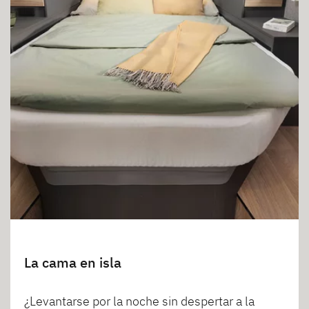
La cama en isla
¿Levantarse por la noche sin despertar a la