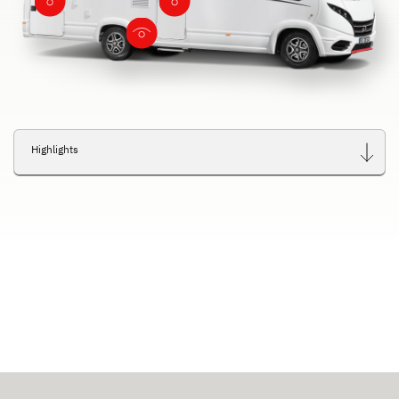
Highlights