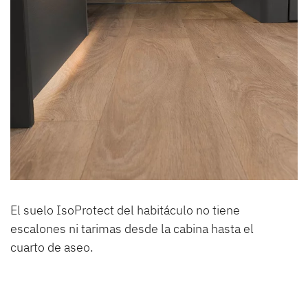
El suelo IsoProtect del habitáculo no tiene
escalones ni tarimas desde la cabina hasta el
cuarto de aseo.