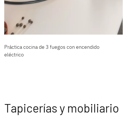
Práctica cocina de 3 fuegos con encendido
eléctrico
Tapicerías y mobiliario