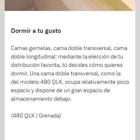
Dormir a tu gusto
Camas gemelas, cama doble transversal, cama
doble longitudinal: mediante la elección de tu
distribución favorita, tú decides cómo quieres
dormir. Una cama doble transversal, como la
del modelo 480 QLK, ocupa relativamente poco
espacio y dispone de un gran espacio de
almacenamiento debajo.
(480 QLK | Grenada)