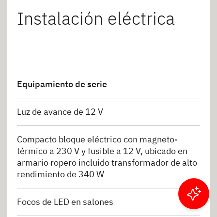
Instalación eléctrica
Equipamiento de serie
Luz de avance de 12 V
Compacto bloque eléctrico con magneto-
térmico a 230 V y fusible a 12 V, ubicado en
armario ropero incluido transformador de alto
rendimiento de 340 W
Filtrar resultados
Focos de LED en salones