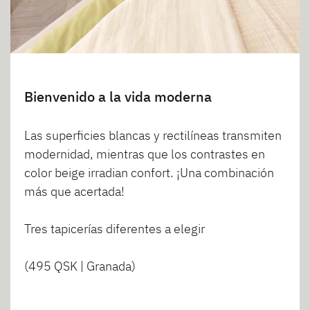
Bienvenido a la vida moderna
Las superficies blancas y rectilíneas transmiten
modernidad, mientras que los contrastes en
color beige irradian confort. ¡Una combinación
más que acertada!
Tres tapicerías diferentes a elegir
(495 QSK | Granada)