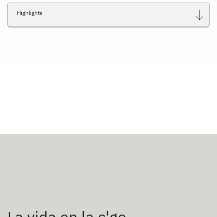
Highlights