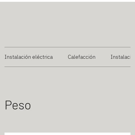
Instalación eléctrica
Calefacción
Instalaci
Peso