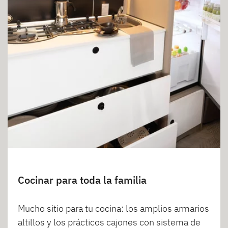
Cocinar para toda la familia
Mucho sitio para tu cocina: los amplios armarios
altillos y los prácticos cajones con sistema de