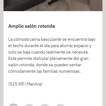
Amplio salón rotonda
La cómoda cama basculante se encuentra bajo
el techo durante el día para ahorrar espacio y
solo se baja cuando realmente se necesita.
Este permite disfrutar plenamente del gran
salón rotonda, donde se pueden sentar
cómodamente las familias numerosas.
(525 KR | Manilva)