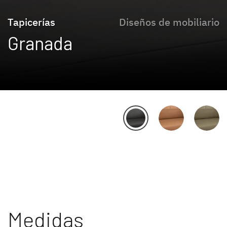
Tapicerías
Diseños de mobiliario
Granada
Medidas