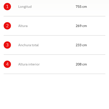
1
Longitud
755 cm
2
Altura
269 cm
3
Anchura total
233 cm
4
Altura interior
208 cm