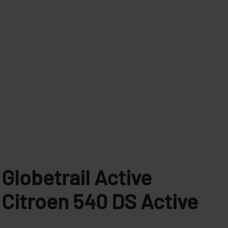
Globetrail Active
Citroen
540 DS Active