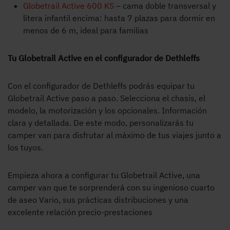
Globetrail Active 600 KS
– cama doble transversal y
litera infantil encima: hasta 7 plazas para dormir en
menos de 6 m, ideal para familias
Tu Globetrail Active en el configurador de Dethleffs
Con el configurador de Dethleffs podrás equipar tu
Globetrail Active paso a paso. Selecciona el chasis, el
modelo, la motorización y los opcionales. Información
clara y detallada. De este modo, personalizarás tu
camper van para disfrutar al máximo de tus viajes junto a
los tuyos.
Empieza ahora a configurar tu Globetrail Active, una
camper van que te sorprenderá con su ingenioso cuarto
de aseo Vario, sus prácticas distribuciones y una
excelente relación precio-prestaciones