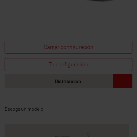
Cargar configuración
Tu configuración
Distribución
Escoge un modelo