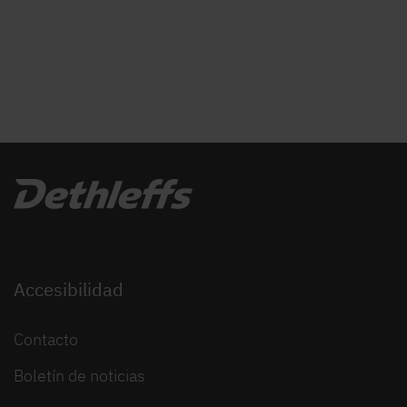
Accesibilidad
Contacto
Boletín de noticias