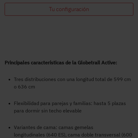
Tu configuración
Principales características de la Globetrail Active:
Tres distribuciones con una longitud total de 599 cm
o 636 cm
Flexibilidad para parejas y familias: hasta 5 plazas
para dormir sin techo elevable
Variantes de cama: camas gemelas
longitudinales (640 ES), cama doble transversal (600