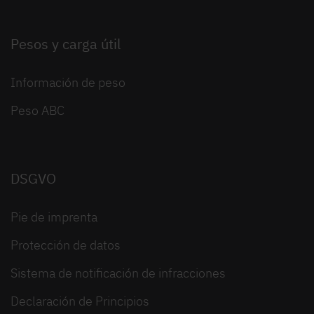
Pesos y carga útil
Información de peso
Peso ABC
DSGVO
Pie de imprenta
Protección de datos
Sistema de notificación de infracciones
Declaración de Principios