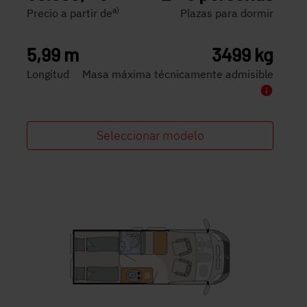
a)
Precio a partir de
Plazas para dormir
5,99 m
3499 kg
Longitud
Masa máxima técnicamente admisible
Seleccionar modelo