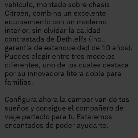
vehículo, montado sobre chasis
Citroën, combina un excelente
equipamiento con un moderno
interior, sin olvidar la calidad
contrastada de Dethleffs (incl.
garantía de estanqueidad de 10 años).
Puedes elegir entre tres modelos
diferentes, uno de los cuales destaca
por su innovadora litera doble para
familias.
Configura ahora la camper van de tus
sueños y consigue el compañero de
viaje perfecto para ti. Estaremos
encantados de poder ayudarte.