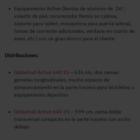
Equipamiento Active (llantas de aluminio de 16″,
volante de piel, oscurecedor Remis en cabina,
soporte para tablet, mosquitera para puerta lateral,
tomas de corriente adicionales, ventana en cuarto de
aseo, etc.) con un gran ahorro para el cliente
Distribuciones:
Globetrail Active 640 ES
– 636 cm, dos camas
gemelas longitudinales, mucho espacio de
almacenamiento en la parte trasera para bicicletas o
equipamiento deportivo
Globetrail Active 600 DS
– 599 cm, cama doble
transversal compacta en la parte trasera con arcón
debajo