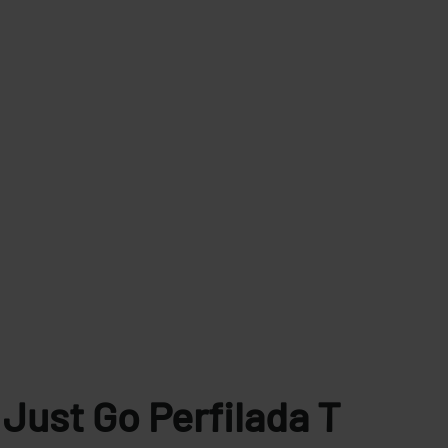
Just Go Perfilada
T