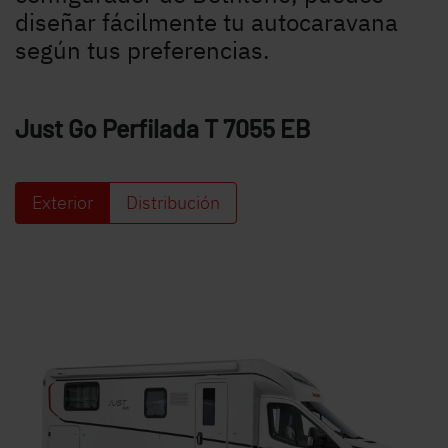
diseñar fácilmente tu autocaravana
según tus preferencias.
Just Go Perfilada
T 7055 EB
Exterior
Distribución