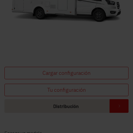
Cargar configuración
Tu configuración
Distribución
Escoge un modelo