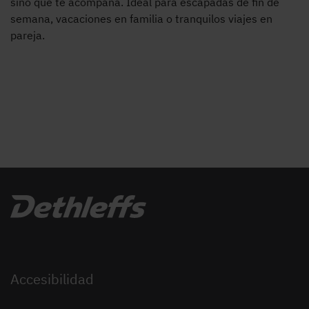
sino que te acompaña. Ideal para escapadas de fin de
semana, vacaciones en familia o tranquilos viajes en
pareja.
Accesibilidad