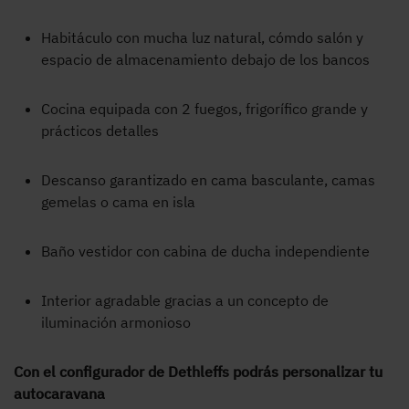
Habitáculo con mucha luz natural, cómdo salón y
espacio de almacenamiento debajo de los bancos
Cocina equipada con 2 fuegos, frigorífico grande y
prácticos detalles
Descanso garantizado en cama basculante, camas
gemelas o cama en isla
Baño vestidor con cabina de ducha independiente
Interior agradable gracias a un concepto de
iluminación armonioso
Con el configurador de Dethleffs podrás personalizar tu
autocaravana