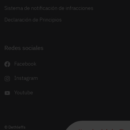
Sistema de notificación de infracciones
Declaración de Principios
Redes sociales
Facebook
Instagram
Youtube
© Dethleffs