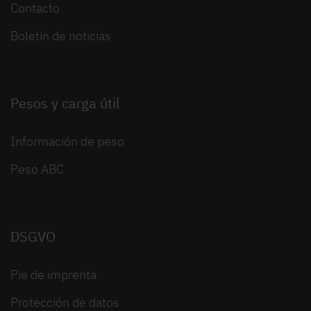
Contacto
Boletín de noticias
Pesos y carga útil
Información de peso
Peso ABC
DSGVO
Pie de imprenta
Protección de datos