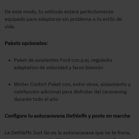
De este modo, tu vehículo estará perfectamente
equipado para adaptarse sin problema a tu estilo de
vida.
Pakets opcionales:
Paket de asistentes Ford con p.ej. regulador
adaptativo de velocidad y faros bixenón
Winter Confort Paket con, entre otros, aislamiento y
calefacción adicional para disfrutar del caravaning
durante todo el año
Configura tu autocaravana Dethleffs y ponte en marcha
La Dethleffs Just Go es la autocaravana que no te frena,