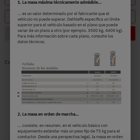
1. La masa máxima técnicamente admisible...
... es un valor determinado por el fabricante que el
Tu configuración
vehículo no puede superar. Dethleffs especifica un límite
superior para el vehículo basado en el plano que puede
variar de un plano a otro (por ejemplo, 3500 kg, 4400 kg).
Distribución
Para más información sobre cada plano, consulte los
datos técnicos.
Escoge un modelo
2. La masa en orden de marcha…
... consiste, en resumen, en el vehículo básico con
equipamiento estándar más un peso fijo de 75 kg para el
conductor. Desde una perspectiva legal, la masa en orden