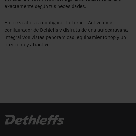
exactamente según tus necesidades.
Empieza ahora a configurar tu Trend I Active en el
configurador de Dehleffs y disfruta de una autocaravana
integral von vistas panorámicas, equipamiento top y un
precio muy atractivo.