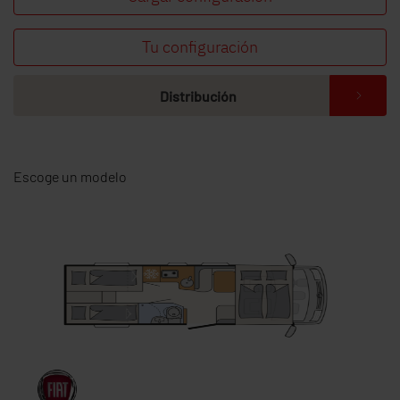
Tu configuración
Distribución
Escoge un modelo