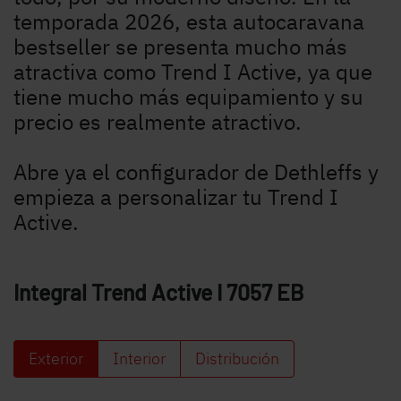
temporada 2026, esta autocaravana
bestseller se presenta mucho más
atractiva como Trend I Active, ya que
tiene mucho más equipamiento y su
precio es realmente atractivo.
Abre ya el configurador de Dethleffs y
empieza a personalizar tu Trend I
Active.
Integral Trend Active
I 7057 EB
Exterior
Interior
Distribución