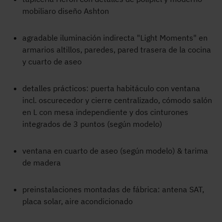
mobiliaro diseño Ashton
agradable iluminación indirecta "Light Moments" en
armarios altillos, paredes, pared trasera de la cocina
y cuarto de aseo
detalles prácticos: puerta habitáculo con ventana
incl. oscurecedor y cierre centralizado, cómodo salón
en L con mesa independiente y dos cinturones
integrados de 3 puntos (según modelo)
ventana en cuarto de aseo (según modelo) & tarima
de madera
preinstalaciones montadas de fábrica: antena SAT,
placa solar, aire acondicionado