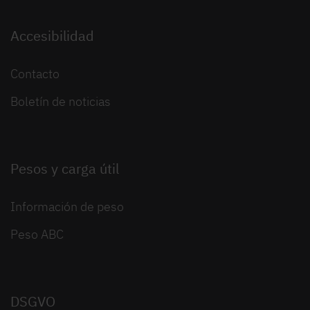
Accesibilidad
Contacto
Boletín de noticias
Pesos y carga útil
Información de peso
Peso ABC
DSGVO