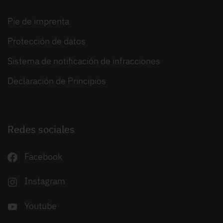
Pie de imprenta
Protección de datos
Sistema de notificación de infracciones
Declaración de Principios
Redes sociales
Facebook
Instagram
Youtube