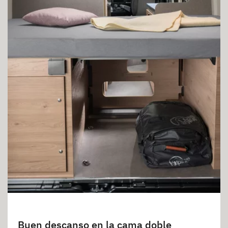
Buen descanso en la cama doble