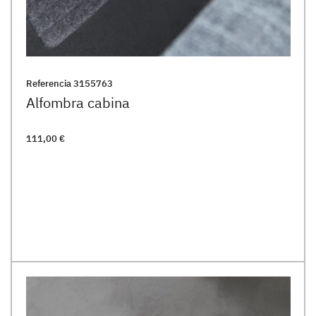
Referencia
3155763
Alfombra cabina
111,00 €