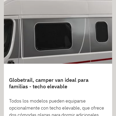
Globetrail, camper van ideal para
familias - techo elevable
Todos los modelos pueden equiparse
opcionalmente con techo elevable, que ofrece
dos cómodas plazas para dormir adicionales.