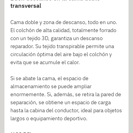
transversal
Cama doble y zona de descanso, todo en uno.
El colchón de alta calidad, totalmente forrado
con un tejido 3D, garantiza un descanso
reparador. Su tejido transpirable permite una
circulación óptima del aire bajo el colchón y
evita que se acumule el calor.
Si se abate la cama, el espacio de
almacenamiento se puede ampliar
enormemente. Si, además, se retira la pared de
separación, se obtiene un espacio de carga
hasta la cabina del conductor, ideal para objetos
largos o equipamiento deportivo.