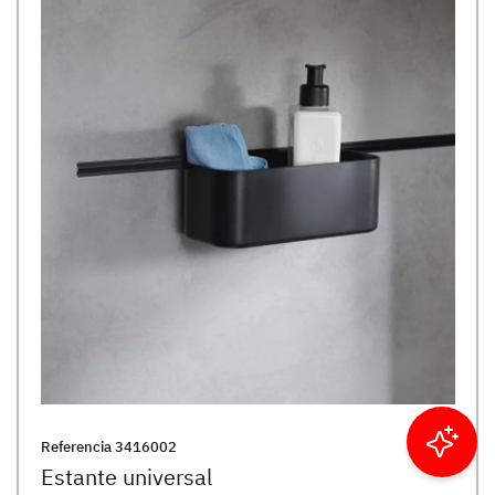
Referencia
3416002
Filtrar resultados
Estante universal