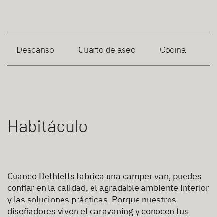
Descanso
Cuarto de aseo
Cocina
Habitáculo
Cuando Dethleffs fabrica una camper van, puedes
confiar en la calidad, el agradable ambiente interior
y las soluciones prácticas. Porque nuestros
diseñadores viven el caravaning y conocen tus