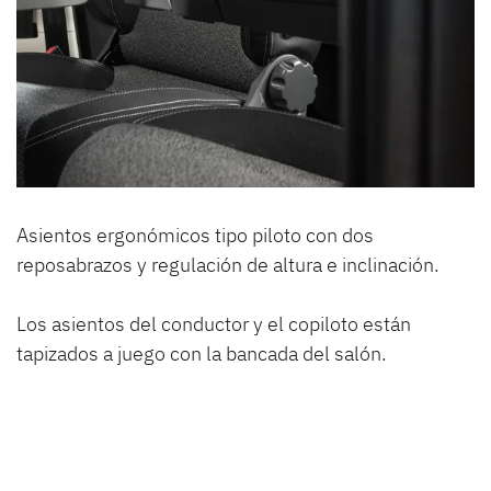
Asientos ergonómicos tipo piloto con dos
reposabrazos y regulación de altura e inclinación.
Los asientos del conductor y el copiloto están
tapizados a juego con la bancada del salón.