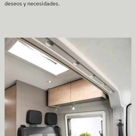
deseos y necesidades.