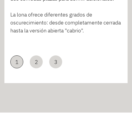
La lona ofrece diferentes grados de
oscurecimiento: desde completamente cerrada
hasta la versión abierta "cabrio".
1
2
3