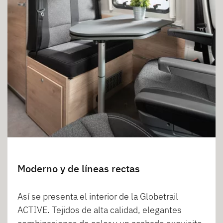
Moderno y de líneas rectas
Así se presenta el interior de la Globetrail
ACTIVE. Tejidos de alta calidad, elegantes