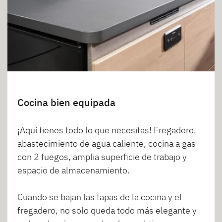
Cocina bien equipada
¡Aquí tienes todo lo que necesitas! Fregadero,
abastecimiento de agua caliente, cocina a gas
con 2 fuegos, amplia superficie de trabajo y
espacio de almacenamiento.
Cuando se bajan las tapas de la cocina y el
fregadero, no solo queda todo más elegante y