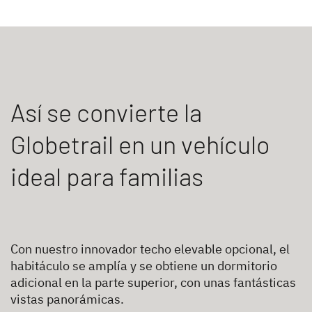
Así se convierte la
Globetrail en un vehículo
ideal para familias
Con nuestro innovador techo elevable opcional, el
habitáculo se amplía y se obtiene un dormitorio
adicional en la parte superior, con unas fantásticas
vistas panorámicas.