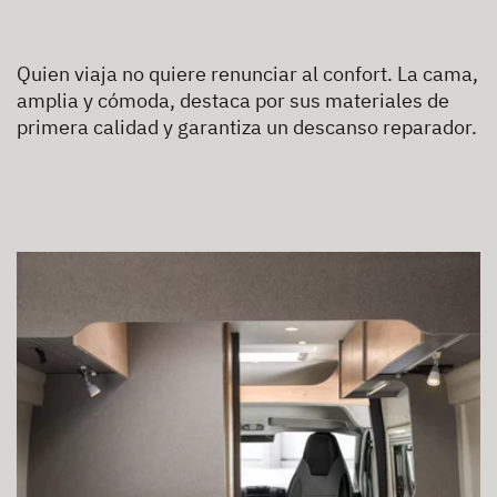
Quien viaja no quiere renunciar al confort. La cama,
amplia y cómoda, destaca por sus materiales de
primera calidad y garantiza un descanso reparador.