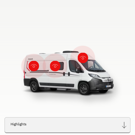
Highlights