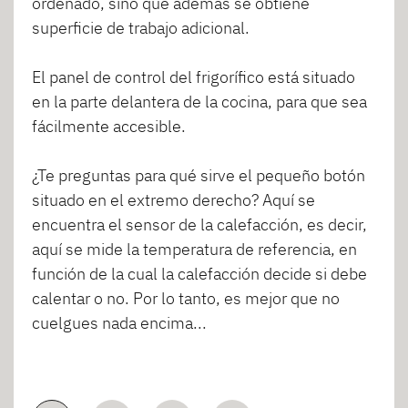
ordenado, sino que además se obtiene
superficie de trabajo adicional.
El panel de control del frigorífico está situado
en la parte delantera de la cocina, para que sea
fácilmente accesible.
¿Te preguntas para qué sirve el pequeño botón
situado en el extremo derecho? Aquí se
encuentra el sensor de la calefacción, es decir,
aquí se mide la temperatura de referencia, en
función de la cual la calefacción decide si debe
calentar o no. Por lo tanto, es mejor que no
cuelgues nada encima...