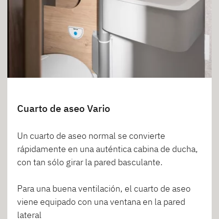
Cuarto de aseo Vario
Un cuarto de aseo normal se convierte
rápidamente en una auténtica cabina de ducha,
con tan sólo girar la pared basculante.
Para una buena ventilación, el cuarto de aseo
viene equipado con una ventana en la pared
lateral