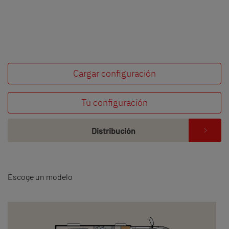
Cargar configuración
Tu configuración
Distribución
Escoge un modelo