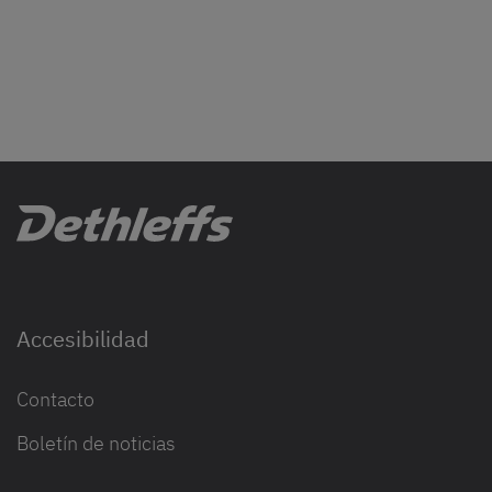
Accesibilidad
Contacto
Boletín de noticias