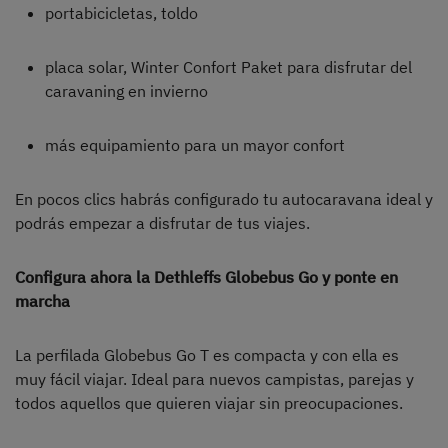
portabicicletas, toldo
placa solar, Winter Confort Paket para disfrutar del
caravaning en invierno
más equipamiento para un mayor confort
En pocos clics habrás configurado tu autocaravana ideal y
podrás empezar a disfrutar de tus viajes.
Configura ahora la Dethleffs Globebus Go y ponte en
marcha
La perfilada Globebus Go T es compacta y con ella es
muy fácil viajar. Ideal para nuevos campistas, parejas y
todos aquellos que quieren viajar sin preocupaciones.