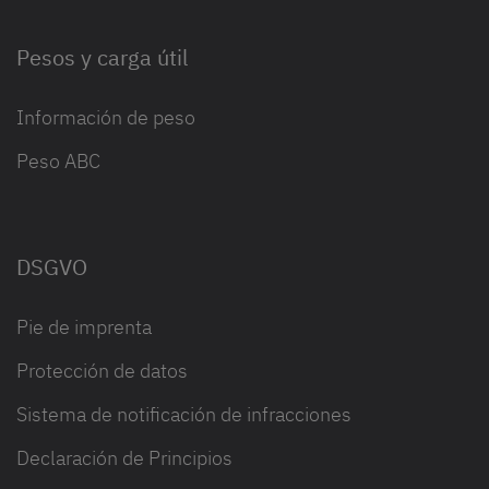
Pesos y carga útil
Información de peso
Peso ABC
DSGVO
Pie de imprenta
Protección de datos
Sistema de notificación de infracciones
Declaración de Principios