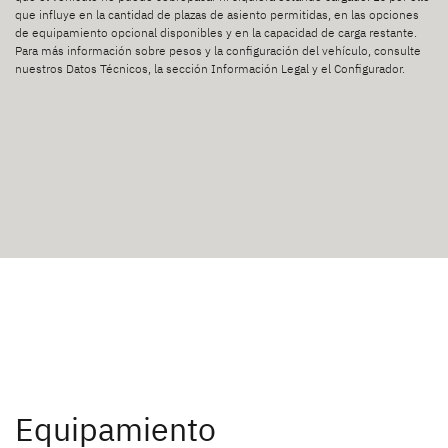
que influye en la cantidad de plazas de asiento permitidas, en las opciones
de equipamiento opcional disponibles y en la capacidad de carga restante.
Para más información sobre pesos y la configuración del vehículo, consulte
nuestros Datos Técnicos, la sección Información Legal y el Configurador.
Equipamiento