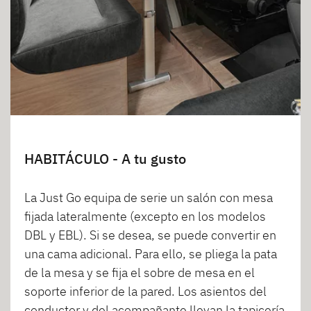
HABITÁCULO - A tu gusto
La Just Go equipa de serie un salón con mesa
fijada lateralmente (excepto en los modelos
DBL y EBL). Si se desea, se puede convertir en
una cama adicional. Para ello, se pliega la pata
de la mesa y se fija el sobre de mesa en el
soporte inferior de la pared. Los asientos del
conductor y del acompañante llevan la tapicería