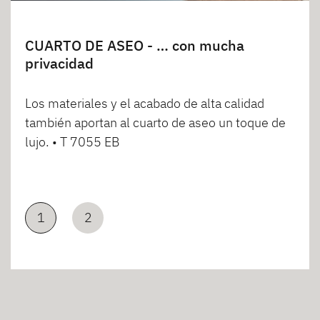
CUARTO DE ASEO - … con mucha
privacidad
Los materiales y el acabado de alta calidad
también aportan al cuarto de aseo un toque de
lujo. • T 7055 EB
1
2