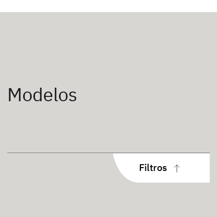
Modelos
Filtros
Tipo de construcción