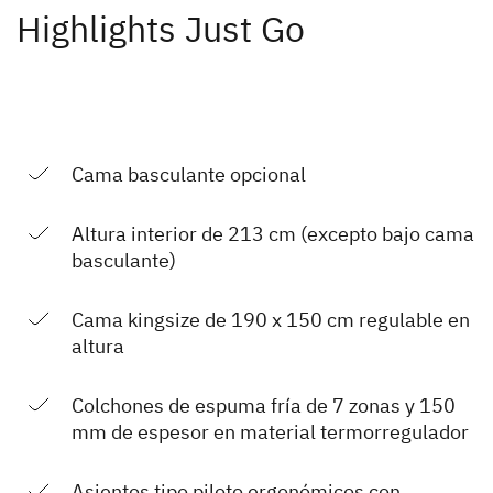
Highlights Just Go
Cama basculante opcional
Altura interior de 213 cm (excepto bajo cama
basculante)
Cama kingsize de 190 x 150 cm regulable en
altura
Colchones de espuma fría de 7 zonas y 150
mm de espesor en material termorregulador
Asientos tipo piloto ergonómicos con