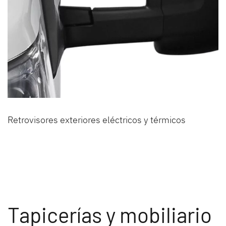
Retrovisores exteriores eléctricos y térmicos
Tapicerías y mobiliario