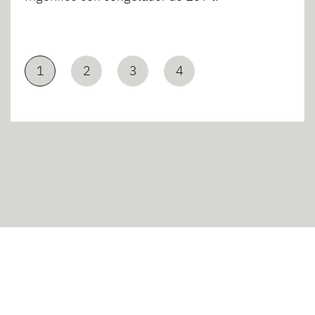
1
2
3
4