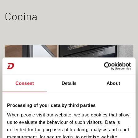
Cocina
Consent
Details
About
Processing of your data by third parties
When people visit our website, we use cookies that allow
us to evaluate the behaviour of such visitors. Data is
collected for the purposes of tracking, analysis and reach
measurement, for secure login, to optimise website