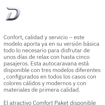
Confort, calidad y servicio – este
modelo aporta ya en su versión básica
todo lo necesario para disfrutar de
unos días de relax con hasta cinco
pasajeros. Esta autocaravana está
disponible con tres modelos diferentes
, configurados en todos los casos con
colores cálidos y modernos y con
materiales de primera calidad.
El atractivo Comfort Paket disponible