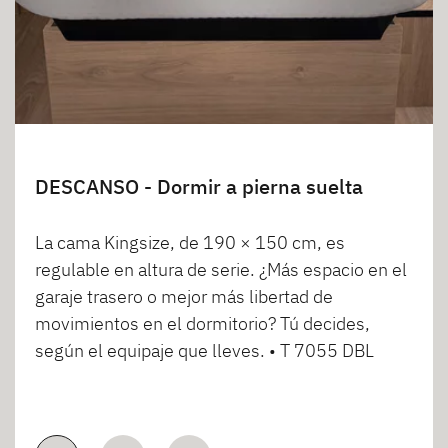
DESCANSO - Dormir a pierna suelta
La cama Kingsize, de 190 × 150 cm, es
regulable en altura de serie. ¿Más espacio en el
garaje trasero o mejor más libertad de
movimientos en el dormitorio? Tú decides,
según el equipaje que lleves. • T 7055 DBL