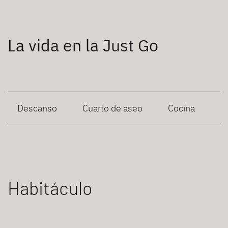
La vida en la Just Go
Descanso
Cuarto de aseo
Cocina
Habitáculo