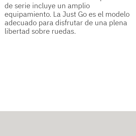
de serie incluye un amplio
equipamiento. La Just Go es el modelo
adecuado para disfrutar de una plena
libertad sobre ruedas.