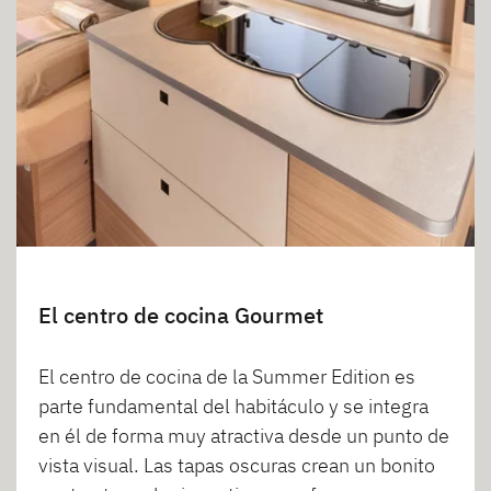
El centro de cocina Gourmet
El centro de cocina de la Summer Edition es
parte fundamental del habitáculo y se integra
en él de forma muy atractiva desde un punto de
vista visual. Las tapas oscuras crean un bonito