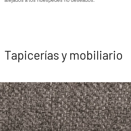
Tapicerías y mobiliario