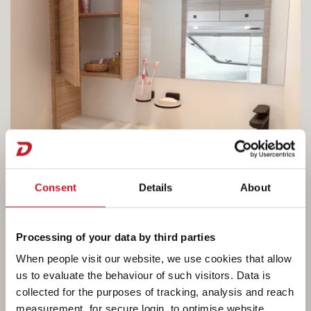
Consent
Details
About
Processing of your data by third parties
When people visit our website, we use cookies that allow
us to evaluate the behaviour of such visitors. Data is
collected for the purposes of tracking, analysis and reach
measurement, for secure login, to optimise website