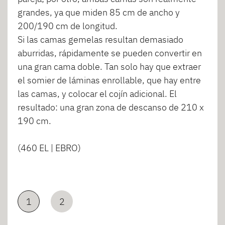
grandes, ya que miden 85 cm de ancho y
200/190 cm de longitud.
Si las camas gemelas resultan demasiado
aburridas, rápidamente se pueden convertir en
una gran cama doble. Tan solo hay que extraer
el somier de láminas enrollable, que hay entre
las camas, y colocar el cojín adicional. El
resultado: una gran zona de descanso de 210 x
190 cm.
(460 EL | EBRO)
1
2