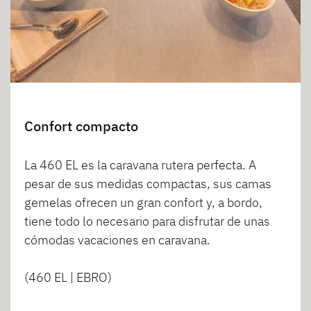
Confort compacto
La 460 EL es la caravana rutera perfecta. A
pesar de sus medidas compactas, sus camas
gemelas ofrecen un gran confort y, a bordo,
tiene todo lo necesario para disfrutar de unas
cómodas vacaciones en caravana.
(460 EL | EBRO)