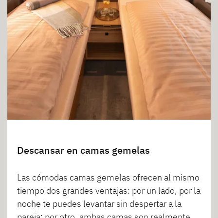
Descansar en camas gemelas
Las cómodas camas gemelas ofrecen al mismo
tiempo dos grandes ventajas: por un lado, por la
noche te puedes levantar sin despertar a la
pareja; por otro, ambas camas son realmente