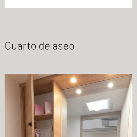
Cuarto de aseo