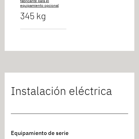
fabricante para el
equipamiento opcional
345 kg
Instalación eléctrica
Equipamiento de serie