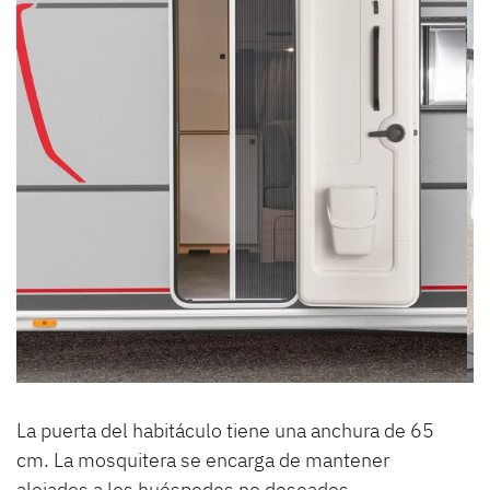
La puerta del habitáculo tiene una anchura de 65
cm. La mosquitera se encarga de mantener
alejados a los huéspedes no deseados.