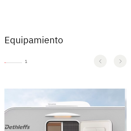
Equipamiento
1