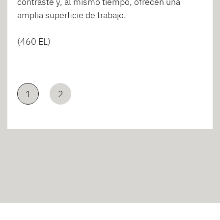
contraste y, al mismo tiempo, ofrecen una
amplia superficie de trabajo.
(460 EL)
1
2