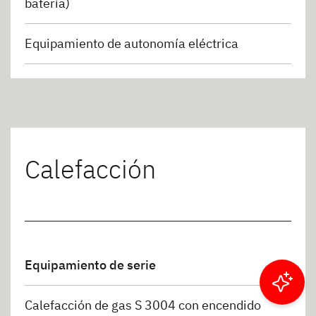
batería)
Equipamiento de autonomía eléctrica
Calefacción
Equipamiento de serie
Filtrar resultados
Calefacción de gas S 3004 con encendido