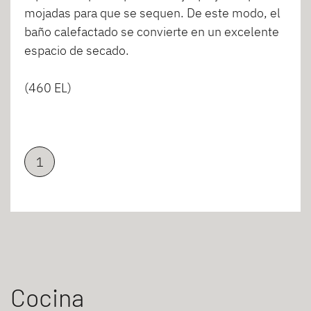
mojadas para que se sequen. De este modo, el
baño calefactado se convierte en un excelente
espacio de secado.
(460 EL)
1
Cocina