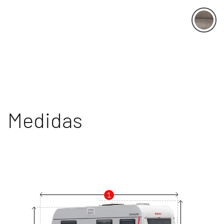
Medidas
1