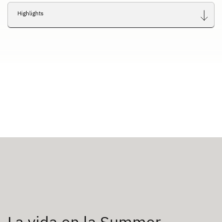
Highlights