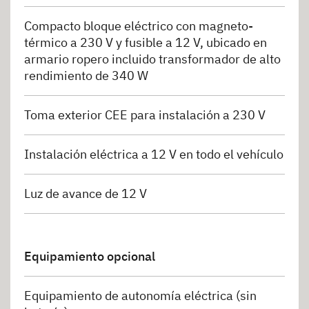
Compacto bloque eléctrico con magneto-
térmico a 230 V y fusible a 12 V, ubicado en
armario ropero incluido transformador de alto
rendimiento de 340 W
Toma exterior CEE para instalación a 230 V
Instalación eléctrica a 12 V en todo el vehículo
Luz de avance de 12 V
Equipamiento opcional
Equipamiento de autonomía eléctrica (sin