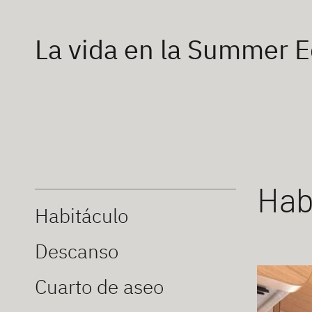
La vida en la Summer E
Hab
Habitáculo
Descanso
Cuarto de aseo