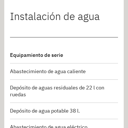
Instalación de agua
Equipamiento de serie
Abastecimiento de agua caliente
Depósito de aguas residuales de 22 l con
ruedas
Depósito de agua potable 38 l.
Abastecimiento de agua eléctrico