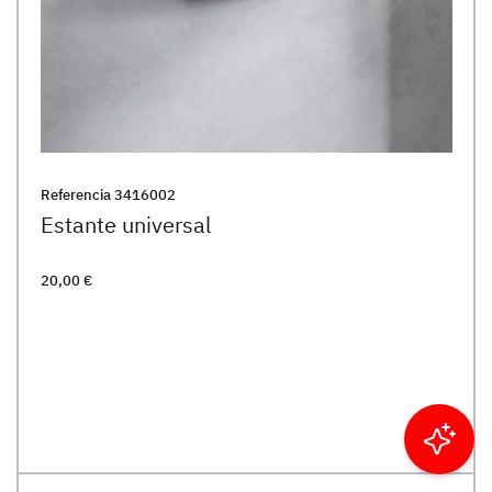
Referencia
3416002
Estante universal
20,00 €
Filtrar resultados