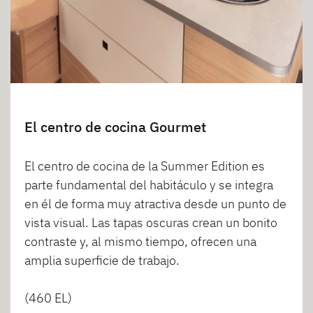
El centro de cocina Gourmet
El centro de cocina de la Summer Edition es
parte fundamental del habitáculo y se integra
en él de forma muy atractiva desde un punto de
vista visual. Las tapas oscuras crean un bonito
contraste y, al mismo tiempo, ofrecen una
amplia superficie de trabajo.
(460 EL)