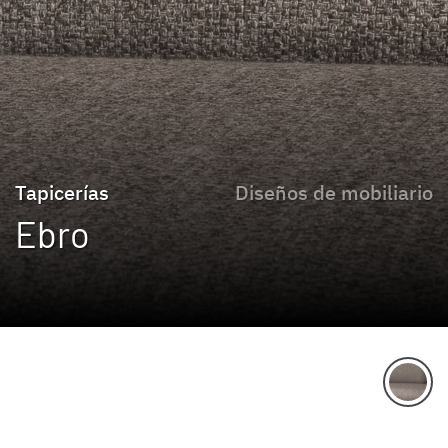
Tapicerías
Diseños de mobiliario
Ebro