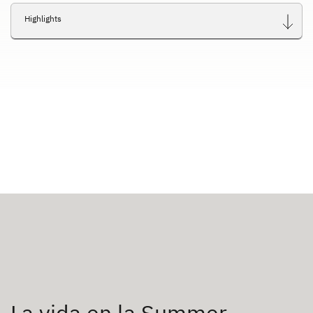
Highlights