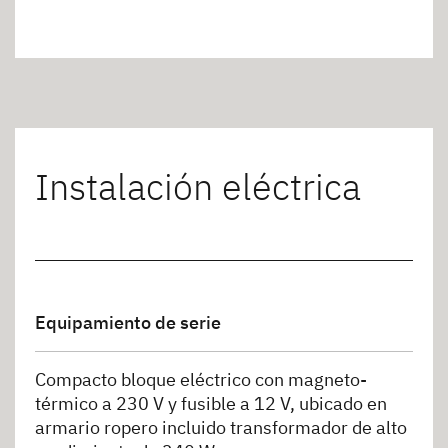
Instalación eléctrica
Equipamiento de serie
Compacto bloque eléctrico con magneto-
térmico a 230 V y fusible a 12 V, ubicado en
armario ropero incluido transformador de alto