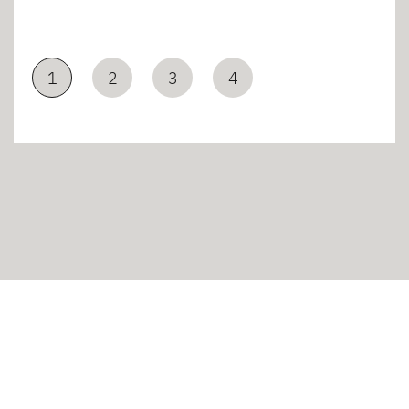
1
2
3
4