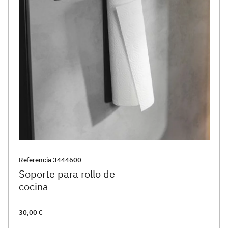
Referencia
3444600
Soporte para rollo de
cocina
30,00 €