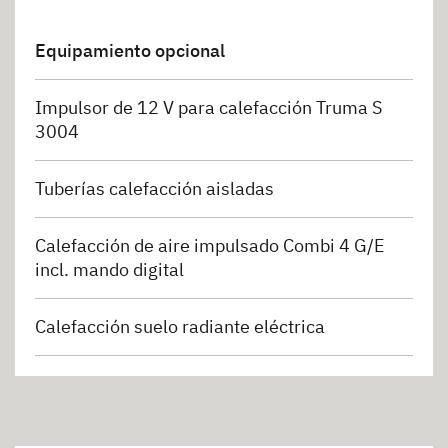
Equipamiento opcional
Impulsor de 12 V para calefacción Truma S
3004
Tuberías calefacción aisladas
Calefacción de aire impulsado Combi 4 G/E
incl. mando digital
Calefacción suelo radiante eléctrica