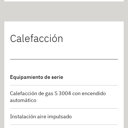
Calefacción
Equipamiento de serie
Calefacción de gas S 3004 con encendido
automático
Instalación aire impulsado