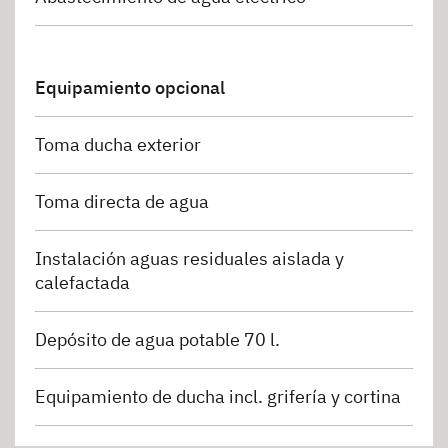
Equipamiento opcional
Toma ducha exterior
Toma directa de agua
Instalación aguas residuales aislada y
calefactada
Depósito de agua potable 70 l.
Equipamiento de ducha incl. grifería y cortina