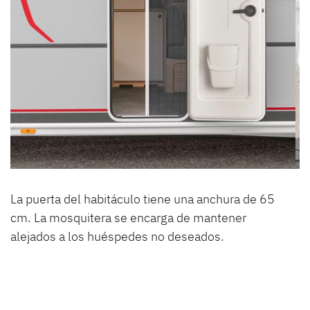
La puerta del habitáculo tiene una anchura de 65
cm. La mosquitera se encarga de mantener
alejados a los huéspedes no deseados.