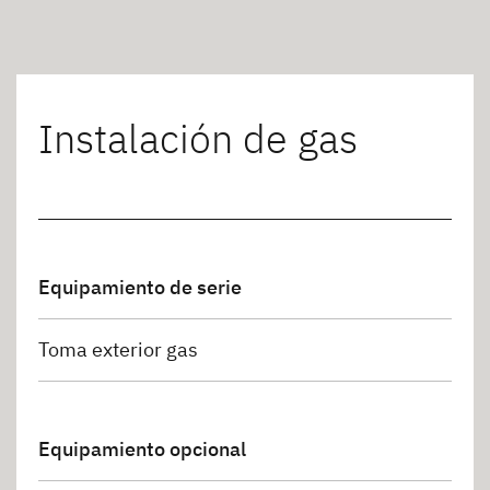
Instalación de gas
Equipamiento de serie
Toma exterior gas
Equipamiento opcional