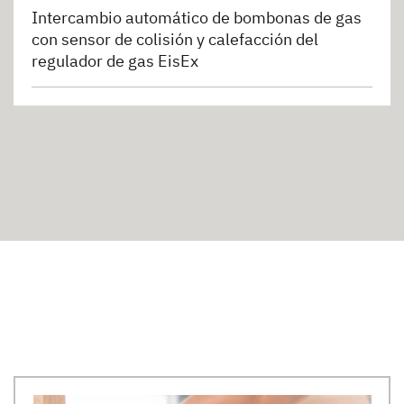
Intercambio automático de bombonas de gas
con sensor de colisión y calefacción del
regulador de gas EisEx