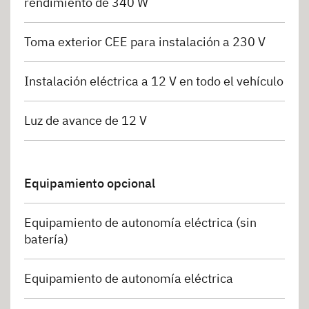
rendimiento de 340 W
Toma exterior CEE para instalación a 230 V
Instalación eléctrica a 12 V en todo el vehículo
Luz de avance de 12 V
Equipamiento opcional
Equipamiento de autonomía eléctrica (sin
batería)
Equipamiento de autonomía eléctrica