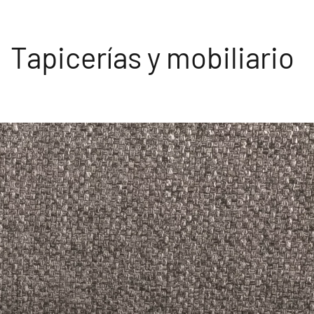
Tapicerías y mobiliario