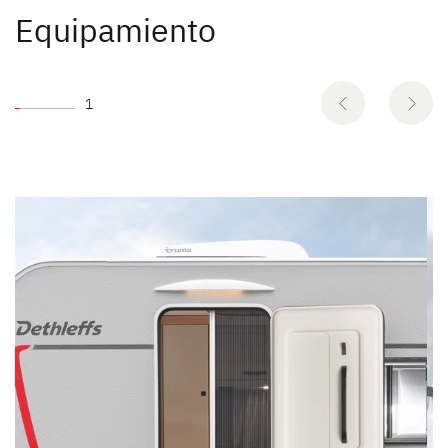
Equipamiento
1